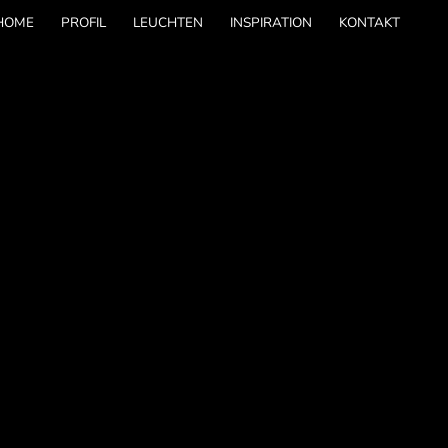
HOME
PROFIL
LEUCHTEN
INSPIRATION
KONTAKT